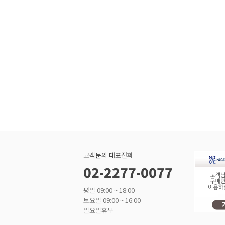
고객문의 대표전화
02-2277-0077
평일 09:00 ~ 18:00
토요일 09:00 ~ 16:00
일요일휴무