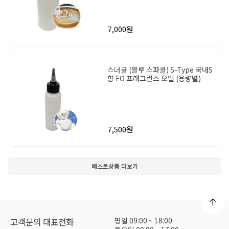
7,000원
스너글 (블루 스파클) S-Type 국내S
향 FO 프래그런스 오일 (용량별)
7,500원
베스트상품 더보기
평일 09:00 ~ 18:00
고객문의 대표전화